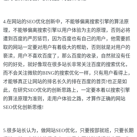
4.在网站的SEO优化创新中，不能够偏离搜索引擎的算法原
理，不能够偏离搜索引擎以用户体验为主的原理，否则必将
遭到百度的严厉惩罚，因为百度也有自己的用户，他需要抓
取的网站一定要对用户有着极大的帮助，否则就是对用户的
亵渎，用户不喜欢百度了，那么百度的收录，自然就没有任
何的好处，就好像现在很多站长非常关注百度的搜索优化，
而不会关注微软的BING的搜索优化一样，只有用户看得上，
才能够真正让网站的排名长久的排在百度的首页!
也正是如
此，在研究SEO优化的创新思路上，一定要本着以搜索引擎
的算法原理为准则，走用户体验之路，才算作正确的
网站
SEO优化创新思维
!
5.很多站长认为，做网站SEO优化，只要按部就班，只要长期