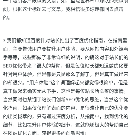
一个吸引客户眼球的文章，如，盘点世界杯中球队的失球瞬
间，根据这个标题去写文章，我相信很多球迷都回去点击
的。
3.我们都知道百度针对站长推出了百度优化指南，在指南里
面，主要告诫用户要提升用户体验，要从网站内容和外链着
手等等，这些都做了非常详细的说明，的确这对于站长们的
SEO优化带来了很大的帮助，但是每位站长都知道做优化要
针对用户体验，但是都是只是那么了解了，但是真正做出来
的却很少。“用户体验”这个词理解起来都觉得很简单，但是
真正做起来确实无从下手，这也是每位站长所头疼的事情。
当然同时也禁锢了站长们创新SEO优化的思维，当然这个优
化指南，如果仅仅理解表面的内容，是很难让自己的优化变
的出类拔萃的，只有通过深度分析，从指南中，找到优化的
细节，比如提升用户体验的细节，这就能够极大的帮助自己
在网站优化方面，获得更多的创新思维!