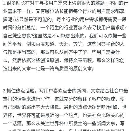
1.很多站长在对于寻找用户需求上遇到很大的难题，不同的行
业需求不一样，又有哪位站长能把每个行业的用户需求都掌
握呢?
这显然是不可能的，每个行业的用户需求都得需要一段
时间的分析总结。一个陌生的行业要怎么去寻找用户需求呢
?
自己凭空想象
?
这显然是不可能想出来的，我们可以依据一些
问答平台，例如百度知道，天涯，等等，这些问答平台的人
气都是相当高的，那么可以从问答中了解一些用户需要什
么，然后依据这些创造原创，保持文章新颖。那么这样你创
造出来的文章一定是一篇高质量的原创文章。
2.抓住热点话题，写用户喜欢点击的新闻，文章结合社会中最
热门的话题来进行写作，这就充分的留住了客户的眼球，使
自己网站的跳出率大大降低。最近的热点话题是啥?
例如，世
界杯，世界杯可能是最近的一个热点，也是社会比较关心的
一个话题，那么从关注世界杯中所发生的一些新闻大事，写