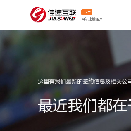
15年
网站建设经验