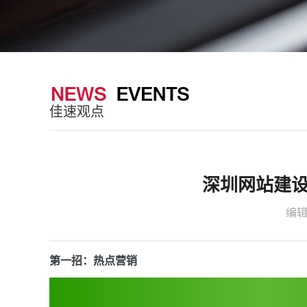
佳速观点
深圳网站建
编
第一招：热点营销