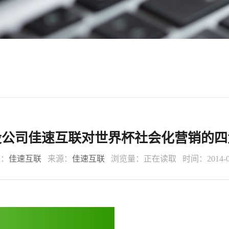
设公司佳速互联对世界杯社会化营销的四
辑：
佳速互联
来源：
佳速互联
浏览量：
正在读取
时间：2014-0