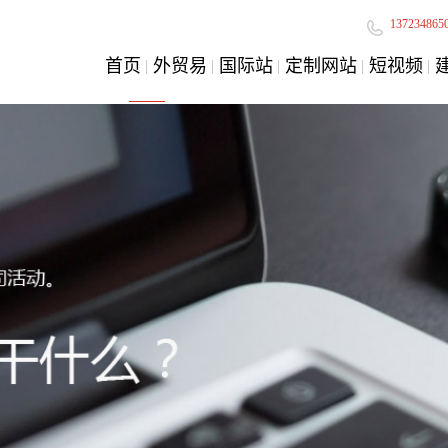
137234865
首页
外贸易
国际站
定制网站
短视频