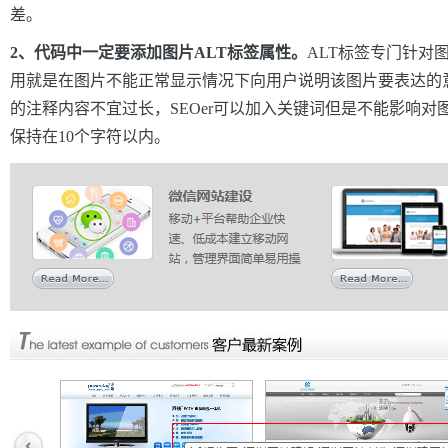
差。
2、代码中一定要添加图片ALT标签属性。
ALT标签专门针对
用就是在图片不能正常显示情况下向用户说明该图片要表达的意
的注释内容不宜过长，SEOer可以加入关键词但是不能影响
保持在10个字符以内。