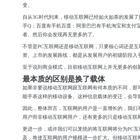
变。
自从3G时代到来，移动互联网已经如火如荼的发展
手Q；百度有手机百度；阿里巴巴有手机淘宝和支付
者。然后你会发现再无更多的了。
不管是PC互联网还是移动互联网，只要核心词还是
资、上市的发展路线，都是从发展用户的初级阶段入
至于说到商业模式，目前移动互联网上并无更多的创
最本质的区别是换了载体
如果非要说移动互联网跟互联网有何本质的不同，那可
能手表这样的移动设备。这种信息载体的变迁，会导
因此，整体而言，互联网的用户是一直增长的，我们不
用户而非移动互联网用户，还有更多的只是移动互联网
更进一步，或许我们可以笼统的将互联网将分为PC
及，将使互联网的用户规模进一步扩大。但移动互联网