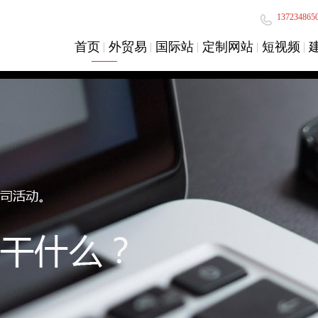
137234865
首页
外贸易
国际站
定制网站
短视频