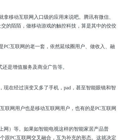
就拿移动互联网入口级的应用来说吧。腾讯有微信、
社交的陌陌，做移动游戏的触控科技，算是其中的佼佼
是PC互联网的老一套，依然延续圈用户、做收入、融
式还是增值服务及商业广告等。
现在经过演变又多了手机，pad，甚至智能眼镜和智
互联网用户也是移动互联网用户，也有的是PC互联网
上网）等。如果如智能电视这样的智能家居产品普
个跟PC互联网交叉融合，互为补充的形态。这就决定