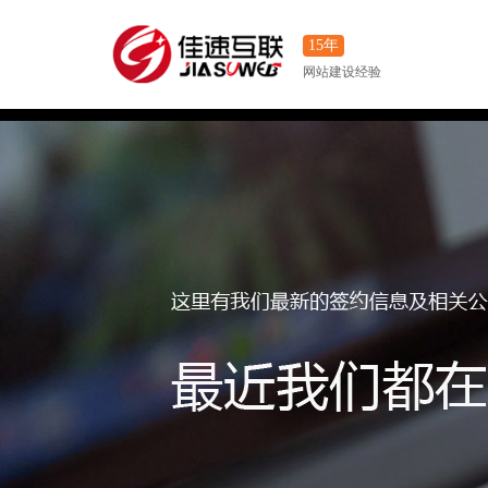
15年
网站建设经验