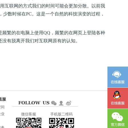
使用互联网的方式我们的时间可能会更加分散。以前我
，少数时候在PC。这是一个自然的科技演变的过程，
是频繁的在电脑上使用QQ，频繁的在网页上登陆各种
还没有脱离开我们对互联网原有的认知。
空间
企业
微信客服
手机版二维码
服务