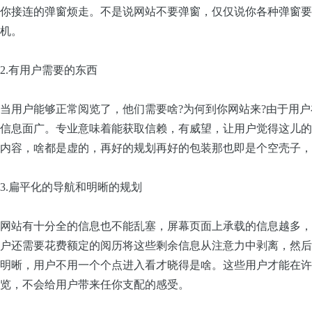
你接连的弹窗烦走。不是说网站不要弹窗，仅仅说你各种弹窗要
机。
2.有用户需要的东西
当用户能够正常阅览了，他们需要啥
?
为何到你网站来
?
由于用户
信息面广。专业意味着能获取信赖，有威望，让用户觉得这儿的
内容，啥都是虚的，再好的规划再好的包装那也即是个空壳子，
3.扁平化的导航和明晰的规划
网站有十分全的信息也不能乱塞，屏幕页面上承载的信息越多，
户还需要花费额定的阅历将这些剩余信息从注意力中剥离，然后
明晰，用户不用一个个点进入看才晓得是啥。这些用户才能在许
览，不会给用户带来任你支配的感受。