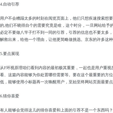
4.自动引荐
用户不会糟蹋太多的时刻在阅览页面上，他们只想疾速搜索想要
的
,
他们不晓得自个的需要究竟是啥，这个时分，一旦网站给予
必定不要做八竿子打不到一同的引荐，引荐的信息也不要太多，
解救出来，给他一个理由，让他更简略做挑选。京东的许多这种
5.要点展现
从F环视原理咱们看到内容的最初极其重要，一起也是用户重视
看、这篇内容能够为你处置哪些需要等。要在这个最重要的方位
低，能够使用小标题再一次唤醒用户，至始至终网站页面最要点
6.猜你喜爱
有人能够会觉得这儿的猜你喜爱和上面的引荐不是一个东西吗？