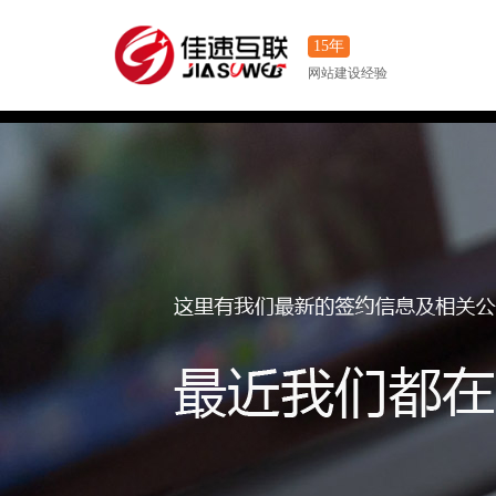
15年
网站建设经验