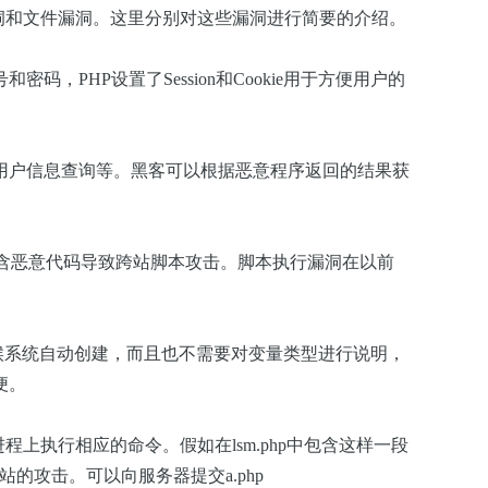
量漏洞和文件漏洞。这里分别对这些漏洞进行简要的介绍。
，PHP设置了Session和Cookie用于方便用户的
用户信息查询等。黑客可以根据恶意程序返回的结果获
包含恶意代码导致跨站脚本攻击。脚本执行漏洞在以前
候系统自动创建，而且也不需要对变量类型进行说明，
便。
上执行相应的命令。假如在lsm.php中包含这样一段
的攻击。可以向服务器提交a.php