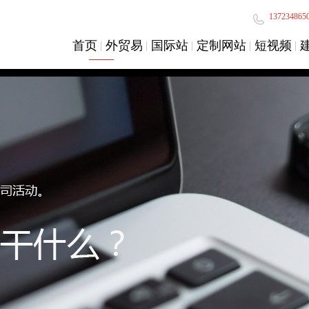
137234865
首页
外贸易
国际站
定制网站
短视频