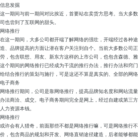
信息发掘
这一期间与前一期间对比挨近，首要站在卖货方思考。当大多数
司也尝到了互联网的甜头。
网络推行
在这一期间，大多公司都开端了解网络的强壮，开端经过各种途
造、品牌提高的方面让潜在客户关注到自个。当前大多数公司正
劳，包含联想、用友、新东方这样的上市公司，也包含森德、雅
这个期间的网络推行已经成为干流的推行办法，推行办法和窍门
给结合推行的策划与施行，可是这还不算是真实的、全部的网络
电子商务
网络推行期间，公司是靠网络推行，提高品牌知名度和网站流量
办法商洽、成交。电子商务期间完全是网上，经过自建或第三方
人力资源本钱。
网络推行
或许会有人猎奇，前面那些不都是网络推行嘛，可是网络推行不
价，包含商品的规划和开发、网络直销途径建造，后者能够都能