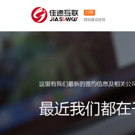
15年
网站建设经验