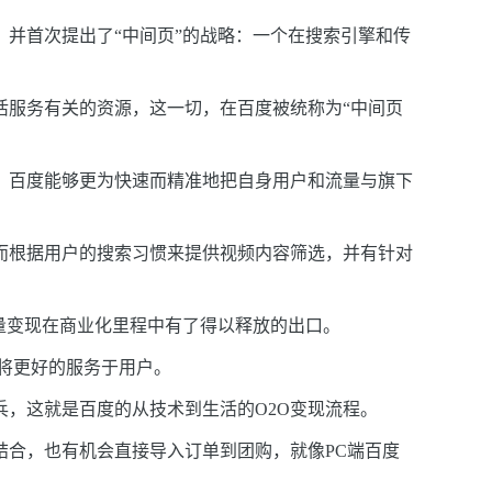
。并首次提出了“中间页”的战略：一个在搜索引擎和传
活服务有关的资源，这一切，在百度被统称为“中间页
，百度能够更为快速而精准地把自身用户和流量与旗下
而根据用户的搜索习惯来提供视频内容筛选，并有针对
量变现在商业化里程中有了得以释放的出口。
将更好的服务于用户。
兵，这就是百度的从技术到生活的O2O变现流程。
合，也有机会直接导入订单到团购，就像PC端百度