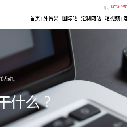
137234865
首页
外贸易
国际站
定制网站
短视频