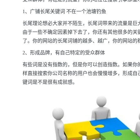
1、广铺长尾关键词
不在一个池塘钓鱼
长尾理论想必大家并不陌生，长尾词带来的流量是巨
由于一些不确定因素掉下去了，你还有其他很多的关
了。你的网站的长尾词铺的越多、越广，你的网站的
2、形成品牌，有自己特定的受众群体
有些词是没有指数的，但是你可以创造指数。如果你
样直接搜索你公司名称的用户也会慢慢增多，形成自
键词是不是很有成就感。