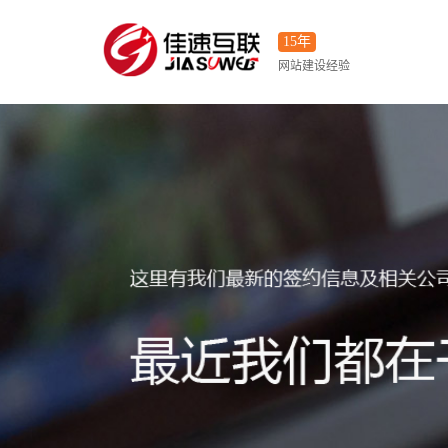
15年
网站建设经验