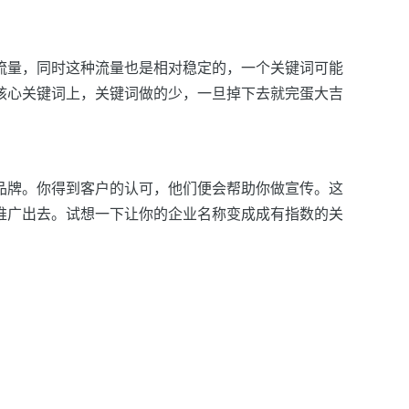
流量，同时这种流量也是相对稳定的，一个关键词可能
核心关键词上，关键词做的少，一旦掉下去就完蛋大吉
品牌。你得到客户的认可，他们便会帮助你做宣传。这
推广出去。试想一下让你的企业名称变成成有指数的关