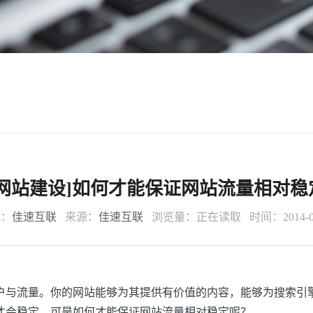
圳网站建设]如何才能保证网站流量相对稳
辑：
佳速互联
来源：
佳速互联
浏览量：
正在读取
时间：2014-0
户与
流量
。你的网站能够为其提供有价值的内容，能够为搜索引
才会稳定。可是如何才能保证网站流量相对稳定呢？