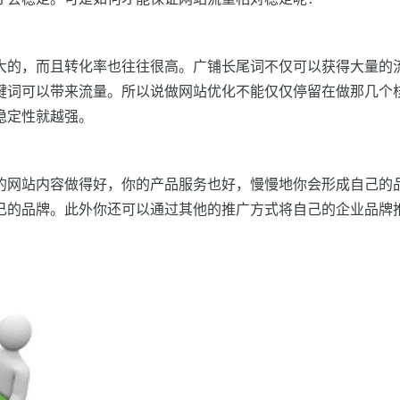
大的，而且转化率也往往很高。广铺长尾词不仅可以获得大量的
键词可以带来流量。所以说做网站优化不能仅仅停留在做那几个
稳定性就越强。
的网站内容做得好，你的产品服务也好，慢慢地你会形成自己的
己的品牌。此外你还可以通过其他的推广方式将自己的企业品牌