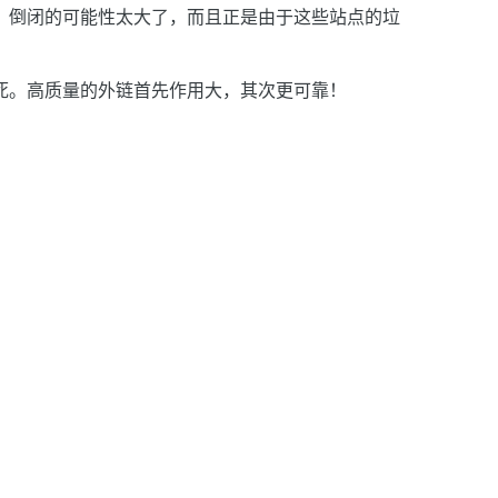
，倒闭的可能性太大了，而且正是由于这些站点的垃
死。高质量的外链首先作用大，其次更可靠！