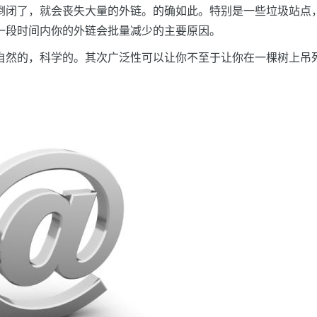
倒闭了，就会丧失大量的外链。的确如此。特别是一些垃圾站点
一段时间内你的外链会批量减少的主要原因。
自然的，科学的。其次广泛性可以让你不至于让你在一棵树上吊