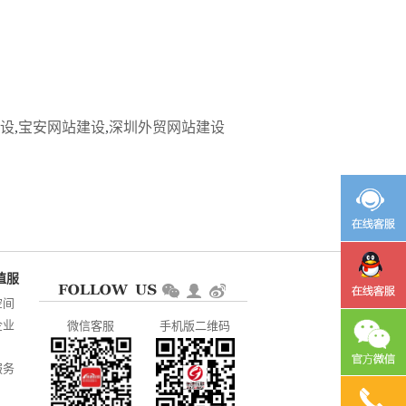
设
,
宝安网站建设
,
深圳外贸网站建设
空间
企业
微信客服
手机版二维码
服务