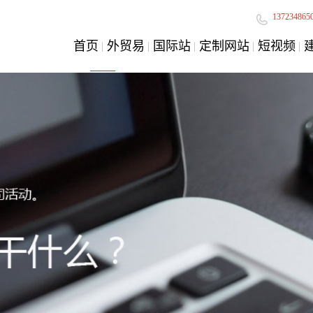
137234865
首页
外贸易
国际站
定制网站
短视频