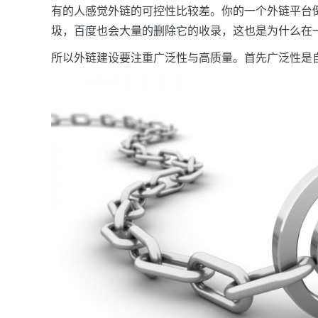
有的人感觉外链的可控性比较差。你的一个外链平台
圾，百度也会大量的删除它的收录，这也是为什么在
所以外链建设要注重广泛性与高质量。首先广泛性是